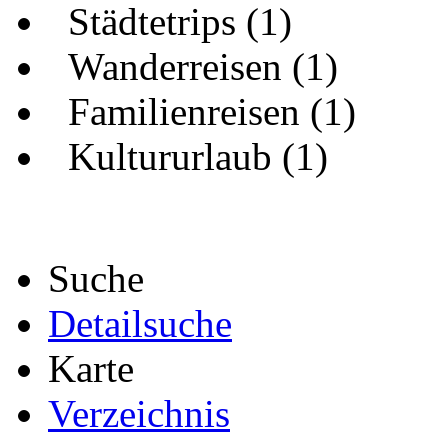
Städtetrips (1)
Wanderreisen (1)
Familienreisen (1)
Kultururlaub (1)
Suche
Detailsuche
Karte
Verzeichnis