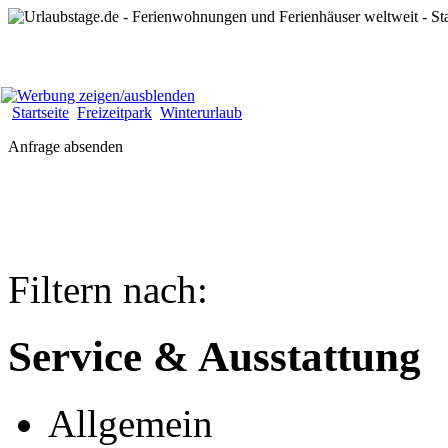
Startseite
Freizeitpark
Winterurlaub
Anfrage absenden
Filtern nach:
Service & Ausstattung
Allgemein