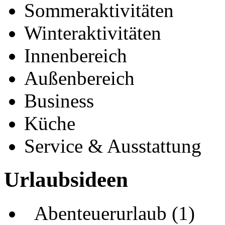
Sommeraktivitäten
Winteraktivitäten
Innenbereich
Außenbereich
Business
Küche
Service & Ausstattung
Urlaubsideen
Abenteuerurlaub (1)