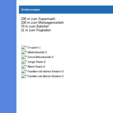
Entfernungen
100 m zum Supermarkt
100 m zum Mietwagenverleih
70 m zum Bahnhof
11 m zum Flughafen
Gruppen 1
Alleinreisende 0
Geschäftsreisende 0
Junge Paare 0
Ältere Paare 0
Familien mit kleinen Kindern 0
Familien mit älteren Kindern 0