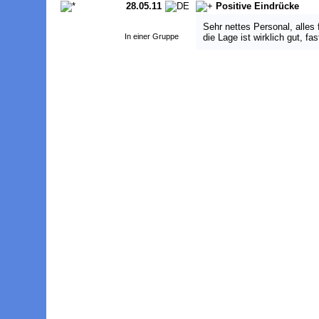
28.05.11
Positive Eindrücke
Sehr nettes Personal, alles 
die Lage ist wirklich gut, f
In einer Gruppe