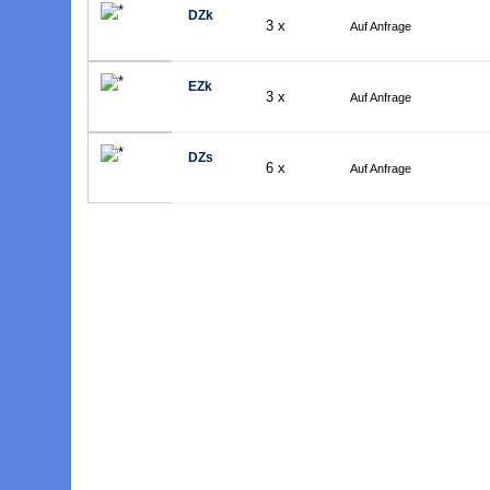
DZk
3 x
Auf Anfrage
EZk
3 x
Auf Anfrage
DZs
6 x
Auf Anfrage