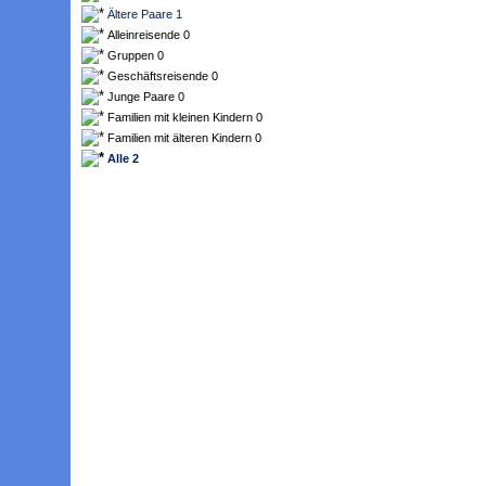
Ältere Paare 1
Alleinreisende 0
Gruppen 0
Geschäftsreisende 0
Junge Paare 0
Familien mit kleinen Kindern 0
Familien mit älteren Kindern 0
Alle 2