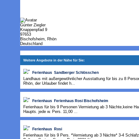
Günter Ziegler
Knappenpfad 9
97653
Bischofsheim, Rhön
Deutschland
Weitere Angebote in der Nähe für Sie:
Ferienhaus Sandberger Schlösschen
Landhaus mit außergewöhnlicher Ausstattung für bis zu 8 Perso
Rhön, der Urlauber findet h...
Ferienhaus Ferienhaus Rosi Bischofsheim
Ferienhaus für bis 9 Personen Vermietung ab 3 Nächte,keine Hau
Haupts. jede w. Pers. 11,00 ...
Ferienhaus Rosi
Ferienhaus für bis 9 Pers. *Vermietung ab 3 Nächte* 3-4 Schl