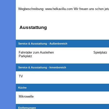
Wegbeschreibung: www.helkavilla.com Wir freuen uns schon jetz
Ausstattung
Service & Ausstattung - Außenbereich
Fahrräder zum Ausleihen
Spielplatz
Parkplatz
Service & Ausstattung - Innenbereich
TV
Küche
Mikrowelle
Entfernungen