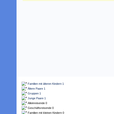
Familien mit älteren Kindern 1
Ältere Paare 1
Gruppen 1
Junge Paare 1
Alleinreisende 0
Geschäftsreisende 0
Familien mit kleinen Kindern 0