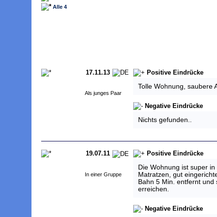
Alle 4
17.11.13
Positive Eindrücke
Tolle Wohnung, saubere A
Als junges Paar
Negative Eindrücke
Nichts gefunden..
19.07.11
Positive Eindrücke
Die Wohnung ist super in 
Matratzen, gut eingericht
In einer Gruppe
Bahn 5 Min. entfernt und s
erreichen.
Negative Eindrücke