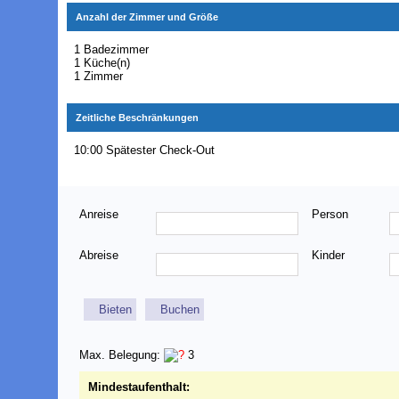
Anzahl der Zimmer und Größe
1 Badezimmer
1 Küche(n)
1 Zimmer
Zeitliche Beschränkungen
10:00 Spätester Check-Out
Anreise
Person
Abreise
Kinder
Bieten
Buchen
Max. Belegung:
3
Mindestaufenthalt: