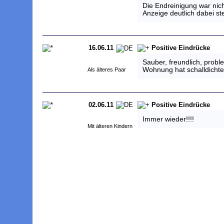
Die Endreinigung war nicht
Anzeige deutlich dabei st
16.06.11
Positive Eindrücke
Sauber, freundlich, probl
Wohnung hat schalldichte
Als älteres Paar
02.06.11
Positive Eindrücke
Immer wieder!!!!
Mit älteren Kindern