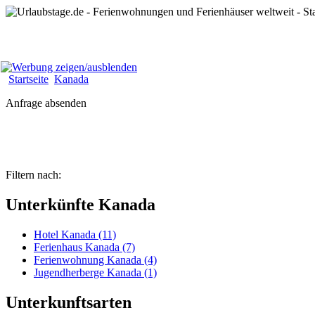
Startseite
Kanada
Anfrage absenden
Filtern nach:
Unterkünfte Kanada
Hotel Kanada (11)
Ferienhaus Kanada (7)
Ferienwohnung Kanada (4)
Jugendherberge Kanada (1)
Unterkunftsarten