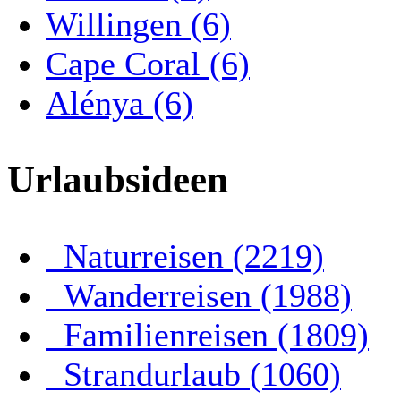
Willingen (6)
Cape Coral (6)
Alénya (6)
Urlaubsideen
Naturreisen (2219)
Wanderreisen (1988)
Familienreisen (1809)
Strandurlaub (1060)