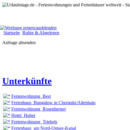
Startseite
Ruhig & Abgelegen
Anfrage absenden
Unterkünfte
Ferienwohnung Best
Ferienhaus Bungalow in Chemnitz/Altenhain
Ferienwohnung Rosenberger
Hotel Huber
Ferienwohnung Triebels
Ferienhaus am Nord-Ostsee-Kanal