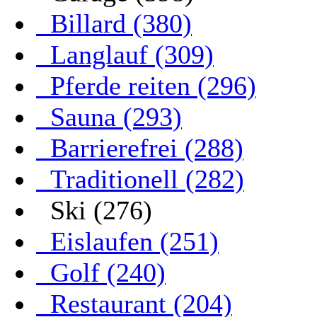
Billard (380)
Langlauf (309)
Pferde reiten (296)
Sauna (293)
Barrierefrei (288)
Traditionell (282)
Ski (276)
Eislaufen (251)
Golf (240)
Restaurant (204)