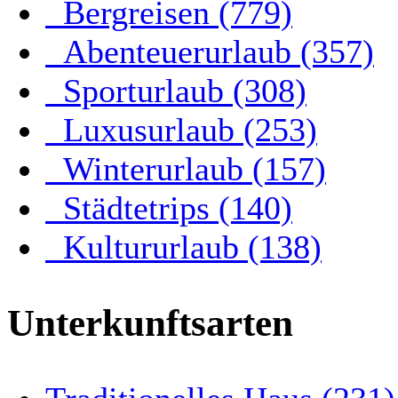
Bergreisen (779)
Abenteuerurlaub (357)
Sporturlaub (308)
Luxusurlaub (253)
Winterurlaub (157)
Städtetrips (140)
Kultururlaub (138)
Unterkunftsarten