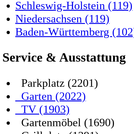
Schleswig-Holstein (119)
Niedersachsen (119)
Baden-Württemberg (102
Service & Ausstattung
Parkplatz (2201)
Garten (2022)
TV (1903)
Gartenmöbel (1690)