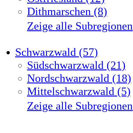
Dithmarschen (8)
Zeige alle Subregionen
Schwarzwald (57)
Südschwarzwald (21)
Nordschwarzwald (18)
Mittelschwarzwald (5)
Zeige alle Subregionen