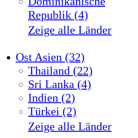
Dominikanische
Republik (4)
Zeige alle Länder
Ost Asien (32)
Thailand (22)
Sri Lanka (4)
Indien (2)
Türkei (2)
Zeige alle Länder