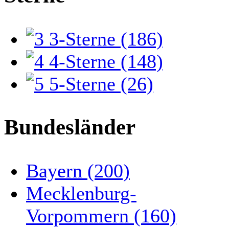
3-Sterne (186)
4-Sterne (148)
5-Sterne (26)
Bundesländer
Bayern (200)
Mecklenburg-
Vorpommern (160)