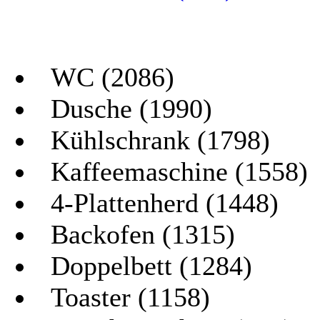
WC (2086)
Dusche (1990)
Kühlschrank (1798)
Kaffeemaschine (1558)
4-Plattenherd (1448)
Backofen (1315)
Doppelbett (1284)
Toaster (1158)