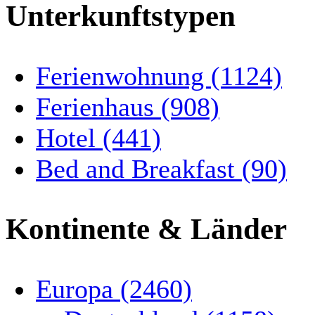
Unterkunftstypen
Ferienwohnung (1124)
Ferienhaus (908)
Hotel (441)
Bed and Breakfast (90)
Kontinente & Länder
Europa (2460)