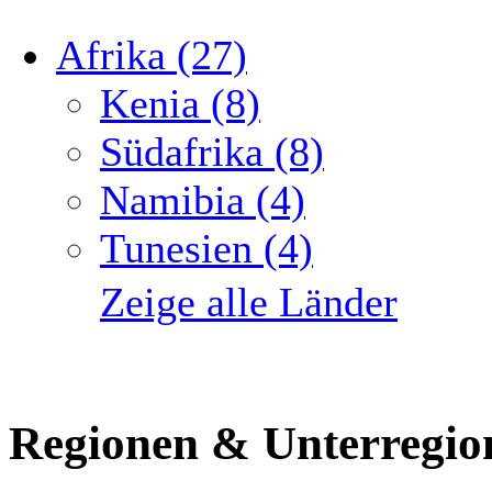
Afrika (27)
Kenia (8)
Südafrika (8)
Namibia (4)
Tunesien (4)
Zeige alle Länder
Regionen & Unterregio